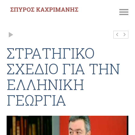
ΣΤΡΑΤΗΓΙΚΟ
ΣΧΕΔΙΟ ΓΙΑ ΤΗΝ
ΕΛΛΗΝΙΚΗ
ΓΕΩΡΓΙΑ