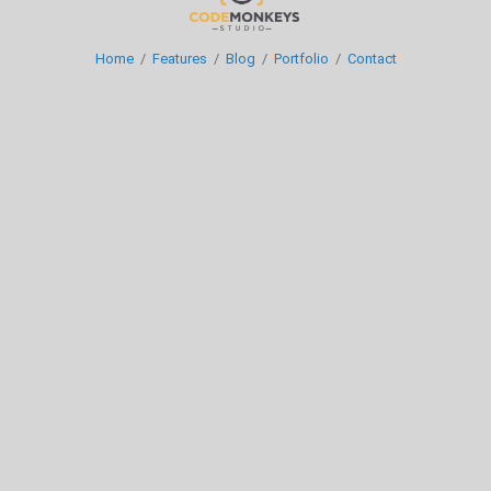
Home
/
Features
/
Blog
/
Portfolio
/
Contact