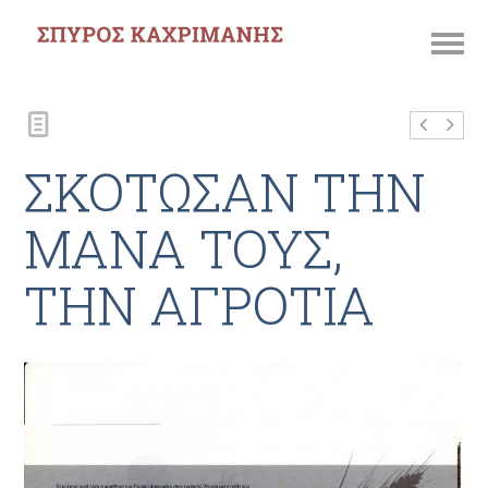
ΣΚΟΤΩΣΑΝ ΤΗΝ
ΜΑΝΑ ΤΟΥΣ,
ΤΗΝ ΑΓΡΟΤΙΑ