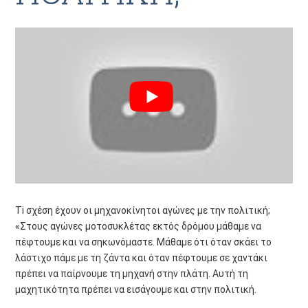
Ti σχέση έχουν οι μηχανοκίνητοι αγώνες με την πολιτική;
«Στους αγώνες μοτοσυκλέτας εκτός δρόμου μάθαμε να
πέφτουμε και να σηκωνόμαστε. Μάθαμε ότι όταν σκάει το
λάστιχο πάμε με τη ζάντα και όταν πέφτουμε σε χαντάκι
πρέπει να παίρνουμε τη μηχανή στην πλάτη. Αυτή τη
μαχητικότητα πρέπει να εισάγουμε και στην πολιτική.