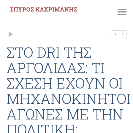
ΣΤΟ DRI ΤΗΣ
ΑΡΓΟΛΙΔΑΣ: ΤΙ
ΣΧΕΣΗ ΕΧΟΥΝ ΟΙ
ΜΗΧΑΝΟΚΙΝΗΤΟΙ
ΑΓΩΝΕΣ ΜΕ ΤΗΝ
ΠΟΛΙΤΙΚΗ;