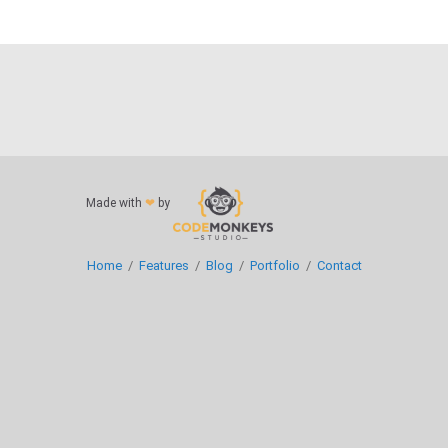
Made with
❤
by
Home
/
Features
/
Blog
/
Portfolio
/
Contact