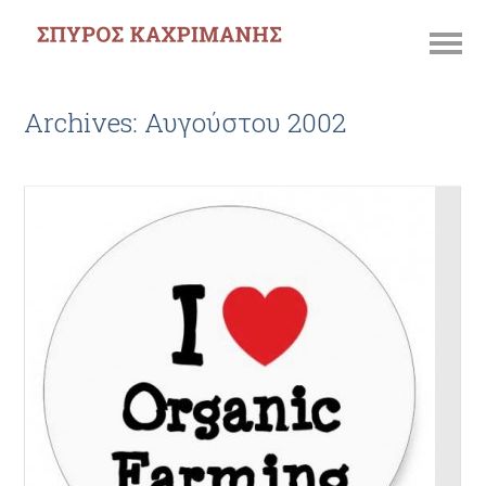
Archives: Αυγούστου 2002