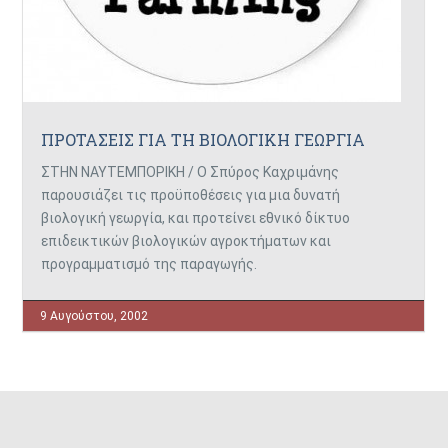
ΠΡΟΤΑΣΕΙΣ ΓΙΑ ΤΗ ΒΙΟΛΟΓΙΚΗ ΓΕΩΡΓΙΑ
ΣΤΗΝ ΝΑΥΤΕΜΠΟΡΙΚΗ / Ο Σπύρος Καχριμάνης
παρουσιάζει τις προϋποθέσεις για μια δυνατή
βιολογική γεωργία, και προτείνει εθνικό δίκτυο
επιδεικτικών βιολογικών αγροκτήματων και
προγραμματισμό της παραγωγής.
9 Αυγούστου, 2002