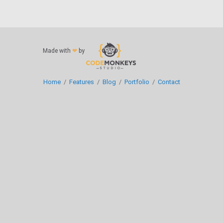
Made with
❤
by
Home
/
Features
/
Blog
/
Portfolio
/
Contact