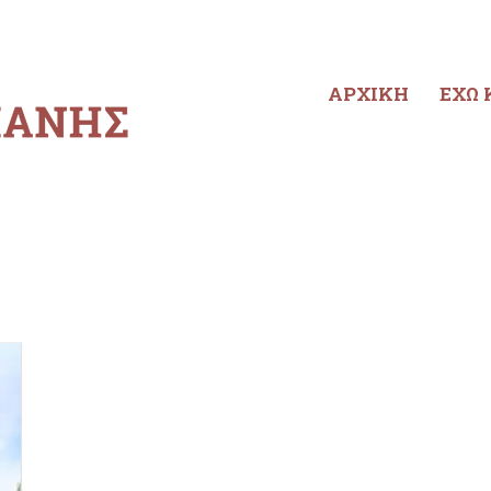
ΑΡΧΙΚΗ
ΕΧΩ 