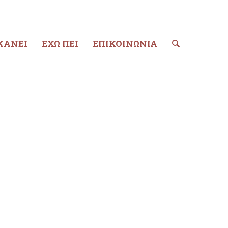
ΚΑΝΕΙ
ΕΧΩ ΠΕΙ
ΕΠΙΚΟΙΝΩΝΙΑ