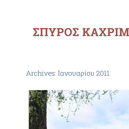
Archives: Ιανουαρίου 2011