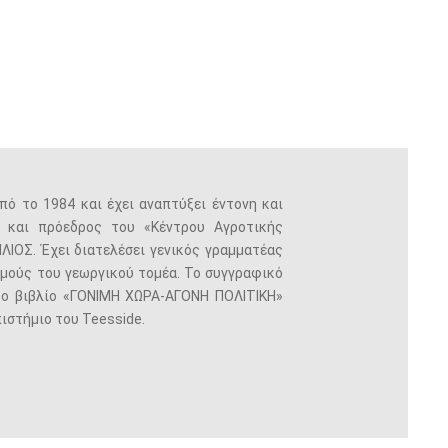
πό το 1984 και έχει αναπτύξει έντονη και
ς και πρόεδρος του «Κέντρου Αγροτικής
ΛΙΟΣ. Έχει διατελέσει γενικός γραμματέας
σμούς του γεωργικού τομέα. Το συγγραφικό
το βιβλίο «ΓΟΝΙΜΗ ΧΩΡΑ-ΑΓΟΝΗ ΠΟΛΙΤΙΚΗ»
ιστήμιο του Teesside.