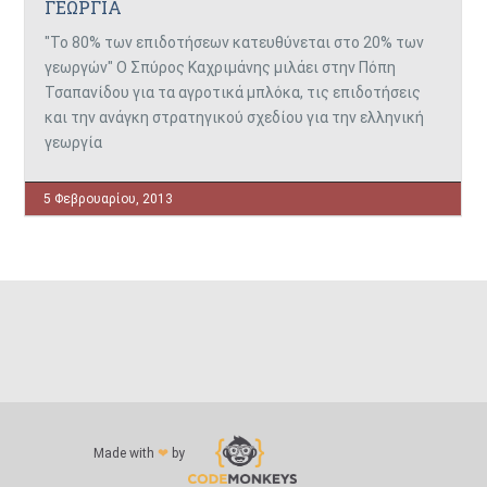
ΓΕΩΡΓΙΑ
"Το 80% των επιδοτήσεων κατευθύνεται στο 20% των
γεωργών" Ο Σπύρος Καχριμάνης μιλάει στην Πόπη
Τσαπανίδου για τα αγροτικά μπλόκα, τις επιδοτήσεις
και την ανάγκη στρατηγικού σχεδίου για την ελληνική
γεωργία
5 Φεβρουαρίου, 2013
Made with
❤
by