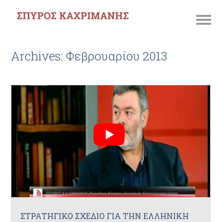
Archives: Φεβρουαρίου 2013
ΣΤΡΑΤΗΓΙΚΟ ΣΧΕΔΙΟ ΓΙΑ ΤΗΝ ΕΛΛΗΝΙΚΗ