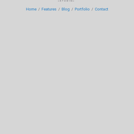
Home
/
Features
/
Blog
/
Portfolio
/
Contact